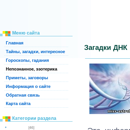
Меню сайта
Главная
Загадки ДНК
Тайны, загадки, интересное
Гороскопы, гадания
Непознанное, эзотерика
Приметы, заговоры
Информация о сайте
Обратная связь
Карта сайта
Категории раздела
[46]
непознанное