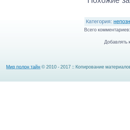
Похожие за
Категория
:
непоз
Всего комментариев
Добавлять 
Мир полон тайн
© 2010 - 2017 :: Копирование материало