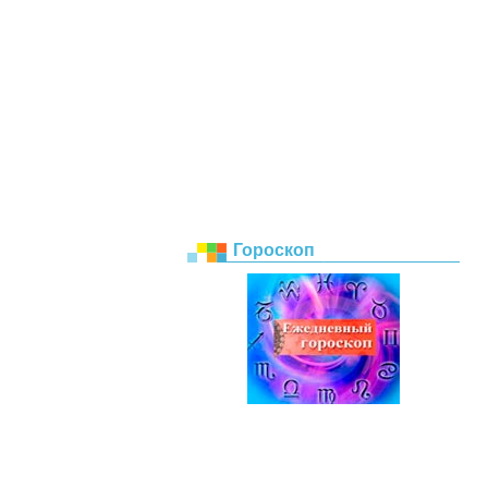
Гороскоп