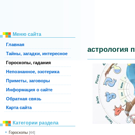
Меню сайта
Главная
астрология п
Тайны, загадки, интересное
Гороскопы, гадания
Непознанное, эзотерика
Приметы, заговоры
Информация о сайте
Обратная связь
Карта сайта
Категории раздела
Гороскопы
[44]