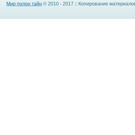
Мир полон тайн
© 2010 - 2017 :: Копирование материало