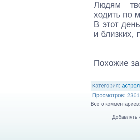
Людям тв
ходить по 
В этот ден
и близких,
Похожие за
Категория
:
астрол
Просмотров
: 2361
Всего комментариев
Добавлять 